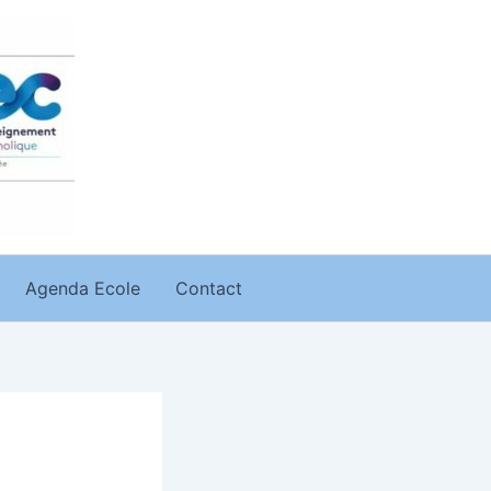
Agenda Ecole
Contact