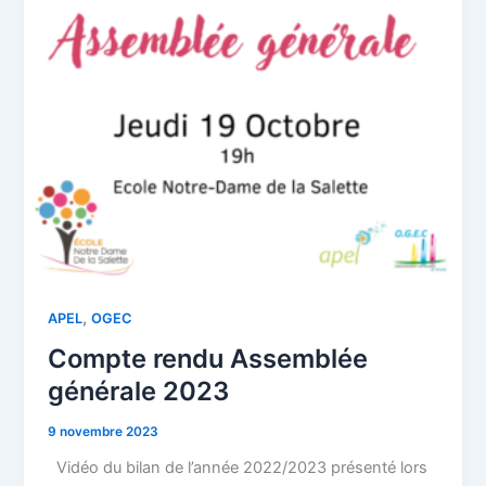
rendu
Assemblée
générale
2023
,
APEL
OGEC
Compte rendu Assemblée
générale 2023
9 novembre 2023
Vidéo du bilan de l’année 2022/2023 présenté lors