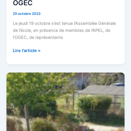
OGEC
25 octobre 2023
Le jeudi 19 octobre s’est tenue l’Assemblée Générale
de l’école, en présence de membres de l’APEL, de
l’OGEC, de représentants
Lire l’article »
Matinée
travaux