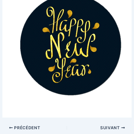
PRÉCÉDENT
SUIVANT