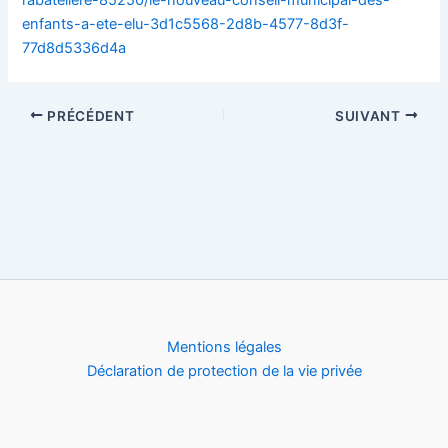
enfants-a-ete-elu-3d1c5568-2d8b-4577-8d3f-
77d8d5336d4a
PRÉCÉDENT
SUIVANT
Mentions légales
Déclaration de protection de la vie privée