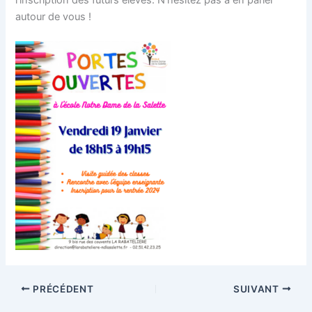
autour de vous !
PRÉCÉDENT
SUIVANT