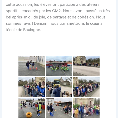
cette occasion, les élèves ont participé à des ateliers
sportifs, encadrés par les CM2. Nous avons passé un très
bel après-midi, de joie, de partage et de cohésion. Nous
sommes ravis ! Demain, nous transmettrons le cœur à
l’école de Boulogne.