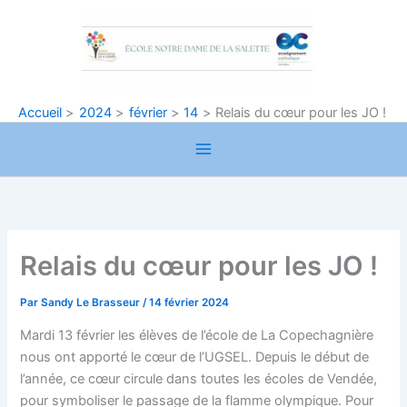
Aller
au
contenu
Accueil
2024
février
14
Relais du cœur pour les JO !
Relais du cœur pour les JO !
Par
Sandy Le Brasseur
/
14 février 2024
Mardi 13 février les élèves de l’école de La Copechagnière
nous ont apporté le cœur de l’UGSEL. Depuis le début de
l’année, ce cœur circule dans toutes les écoles de Vendée,
pour symboliser le passage de la flamme olympique. Pour