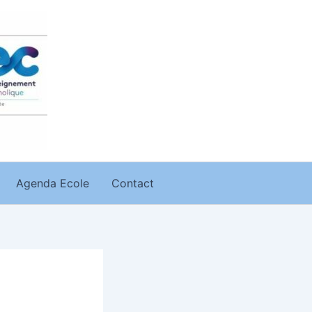
Agenda Ecole
Contact