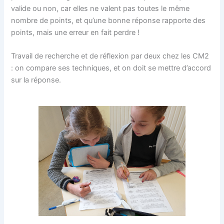
valide ou non, car elles ne valent pas toutes le même
nombre de points, et qu’une bonne réponse rapporte des
points, mais une erreur en fait perdre !
Travail de recherche et de réflexion par deux chez les CM2
: on compare ses techniques, et on doit se mettre d’accord
sur la réponse.