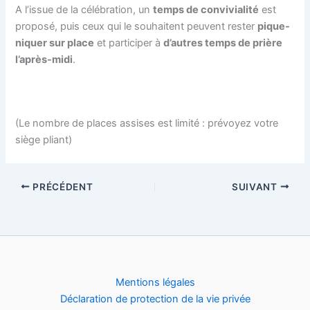
A l’issue de la célébration, un
temps de convivialité
est
proposé, puis ceux qui le souhaitent peuvent rester
pique-
niquer sur place
et participer à
d’autres temps de prière
l’après-midi
.
(Le nombre de places assises est limité : prévoyez votre
siège pliant)
PRÉCÉDENT
SUIVANT
Mentions légales
Déclaration de protection de la vie privée