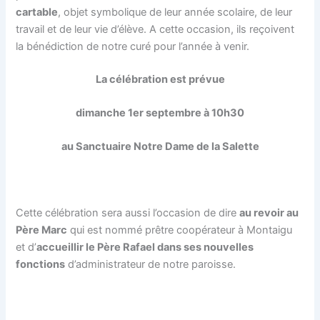
cartable
, objet symbolique de leur année scolaire, de leur
travail et de leur vie d’élève. A cette occasion, ils reçoivent
la bénédiction de notre curé pour l’année à venir.
La célébration est prévue
dimanche 1er septembre à 10h30
au Sanctuaire Notre Dame de la Salette
Cette célébration sera aussi l’occasion de dire
au revoir au
Père Marc
qui est nommé prêtre coopérateur à Montaigu
et d’
accueillir le Père Rafael dans ses nouvelles
fonctions
d’administrateur de notre paroisse.