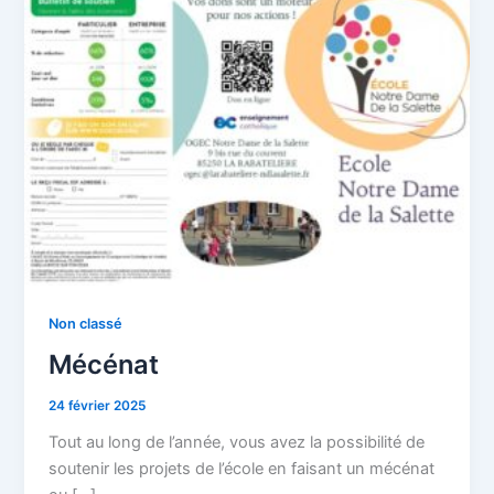
Non classé
Mécénat
24 février 2025
Tout au long de l’année, vous avez la possibilité de
soutenir les projets de l’école en faisant un mécénat