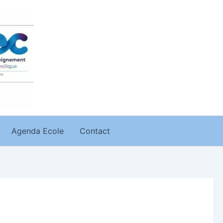
Agenda Ecole
Contact