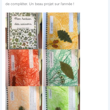
de compléter. Un beau projet sur l’année !